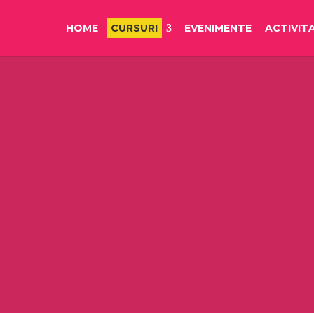
HOME
CURSURI
EVENIMENTE
ACTIVITA