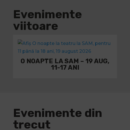
Evenimente
viitoare
O NOAPTE LA SAM – 19 AUG,
11-17 ANI
Evenimente din
trecut